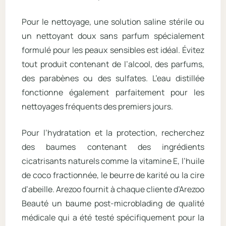
Pour le nettoyage, une solution saline stérile ou
un nettoyant doux sans parfum spécialement
formulé pour les peaux sensibles est idéal. Évitez
tout produit contenant de l’alcool, des parfums,
des parabènes ou des sulfates. L’eau distillée
fonctionne également parfaitement pour les
nettoyages fréquents des premiers jours.
Pour l’hydratation et la protection, recherchez
des baumes contenant des ingrédients
cicatrisants naturels comme la vitamine E, l’huile
de coco fractionnée, le beurre de karité ou la cire
d’abeille. Arezoo fournit à chaque cliente d’Arezoo
Beauté un baume post-microblading de qualité
médicale qui a été testé spécifiquement pour la