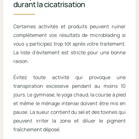
durant la cicatrisation
Certaines activités et produits peuvent ruiner
complètement vos résultats de microblading si
vous y participez trop tôt après votre traitement.
La liste d’évitement est stricte pour une bonne
raison.
Évitez toute activité qui provoque une
transpiration excessive pendant au moins 10
jours. Le gymnase, le yoga chaud, la course à pied
et même le ménage intense doivent être mis en
pause. La sueur contient du sel et des toxines qui
peuvent irriter la zone et diluer le pigment
fraîchement déposé.