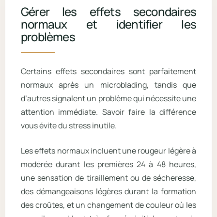
Gérer les effets secondaires
normaux et identifier les
problèmes
Certains effets secondaires sont parfaitement
normaux après un microblading, tandis que
d’autres signalent un problème qui nécessite une
attention immédiate. Savoir faire la différence
vous évite du stress inutile.
Les effets normaux incluent une rougeur légère à
modérée durant les premières 24 à 48 heures,
une sensation de tiraillement ou de sécheresse,
des démangeaisons légères durant la formation
des croûtes, et un changement de couleur où les