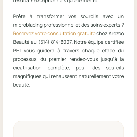
résultats exceptionnels qu’elle mérite.
Prête à transformer vos sourcils avec un
microblading professionnel et des soins experts ?
Réservez votre consultation gratuite
chez Arezoo
Beauté au (514) 814-8007. Notre équipe certifiée
PHI vous guidera à travers chaque étape du
processus, du premier rendez-vous jusqu’à la
cicatrisation complète, pour des sourcils
magnifiques qui rehaussent naturellement votre
beauté.