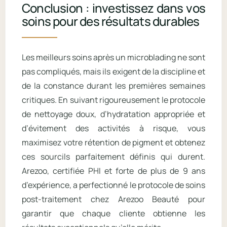
Conclusion : investissez dans vos
soins pour des résultats durables
Les meilleurs soins après un microblading ne sont
pas compliqués, mais ils exigent de la discipline et
de la constance durant les premières semaines
critiques. En suivant rigoureusement le protocole
de nettoyage doux, d’hydratation appropriée et
d’évitement des activités à risque, vous
maximisez votre rétention de pigment et obtenez
ces sourcils parfaitement définis qui durent.
Arezoo, certifiée PHI et forte de plus de 9 ans
d’expérience, a perfectionné le protocole de soins
post-traitement chez Arezoo Beauté pour
garantir que chaque cliente obtienne les