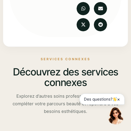
SERVICES CONNEXES
Découvrez des services
connexes
Explorez d'autres soins professionnels pouvant
×
Des questions?
compléter votre parcours beauté et répondre à vos
besoins esthétiques.