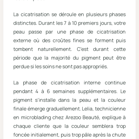
La cicatrisation se déroule en plusieurs phases
distinctes. Durant les 7 à 10 premiers jours, votre
peau passe par une phase de cicatrisation
externe où des croûtes fines se forment puis
tombent naturellement. C’est durant cette
période que la majorité du pigment peut être
perdue si les soins ne sont pas appropriés.
La phase de cicatrisation interne continue
pendant 4 à 6 semaines supplémentaires. Le
pigment s’installe dans la peau et la couleur
finale émerge graduellement. Lelia, technicienne
en microblading chez Arezoo Beauté, explique à
chaque cliente que la couleur semblera trop
foncée initialement, puis trop pâle après la chute