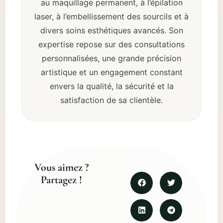
au maquillage permanent, à l’épilation
laser, à l’embellissement des sourcils et à
divers soins esthétiques avancés. Son
expertise repose sur des consultations
personnalisées, une grande précision
artistique et un engagement constant
envers la qualité, la sécurité et la
satisfaction de sa clientèle.
Vous aimez ?
Partagez !