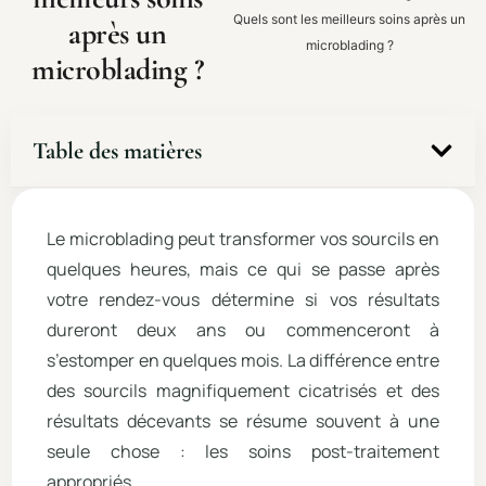
Quels sont les meilleurs soins après un
après un
microblading ?
microblading ?
Table des matières
Le microblading peut transformer vos sourcils en
quelques heures, mais ce qui se passe après
votre rendez-vous détermine si vos résultats
dureront deux ans ou commenceront à
s’estomper en quelques mois. La différence entre
des sourcils magnifiquement cicatrisés et des
résultats décevants se résume souvent à une
seule chose : les soins post-traitement
appropriés.