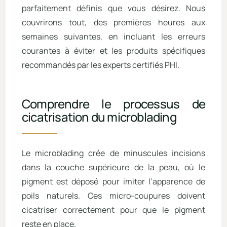
parfaitement définis que vous désirez. Nous
couvrirons tout, des premières heures aux
semaines suivantes, en incluant les erreurs
courantes à éviter et les produits spécifiques
recommandés par les experts certifiés PHI.
Comprendre le processus de
cicatrisation du microblading
Le microblading crée de minuscules incisions
dans la couche supérieure de la peau, où le
pigment est déposé pour imiter l’apparence de
poils naturels. Ces micro-coupures doivent
cicatriser correctement pour que le pigment
reste en place.