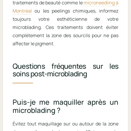
traitements de beauté comme le
microneedling à
Montréal
ou les peelings chimiques, informez
toujours votre esthéticienne de votre
microblading. Ces traitements doivent éviter
complètement la zone des sourcils pour ne pas
affecter le pigment.
Questions fréquentes sur les
soins post-microblading
Puis-je me maquiller après un
microblading ?
Évitez tout maquillage sur ou autour de la zone