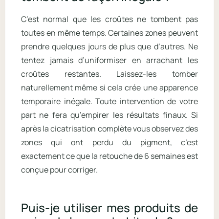
C’est normal que les croûtes ne tombent pas
toutes en même temps. Certaines zones peuvent
prendre quelques jours de plus que d’autres. Ne
tentez jamais d’uniformiser en arrachant les
croûtes restantes. Laissez-les tomber
naturellement même si cela crée une apparence
temporaire inégale. Toute intervention de votre
part ne fera qu’empirer les résultats finaux. Si
après la cicatrisation complète vous observez des
zones qui ont perdu du pigment, c’est
exactement ce que la retouche de 6 semaines est
conçue pour corriger.
Puis-je utiliser mes produits de