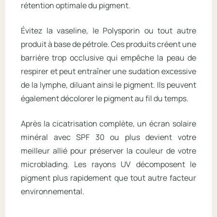
rétention optimale du pigment.
Évitez la vaseline, le Polysporin ou tout autre
produit à base de pétrole. Ces produits créent une
barrière trop occlusive qui empêche la peau de
respirer et peut entraîner une sudation excessive
de la lymphe, diluant ainsi le pigment. Ils peuvent
également décolorer le pigment au fil du temps.
Après la cicatrisation complète, un écran solaire
minéral avec SPF 30 ou plus devient votre
meilleur allié pour préserver la couleur de votre
microblading. Les rayons UV décomposent le
pigment plus rapidement que tout autre facteur
environnemental.