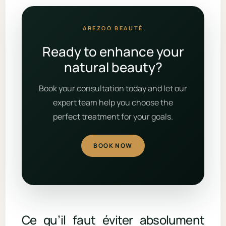
AREZOO BEAUTÉ
Ready to enhance your
natural beauty?
Book your consultation today and let our
expert team help you choose the
perfect treatment for your goals.
BOOK NOW
Ce qu’il faut éviter absolument