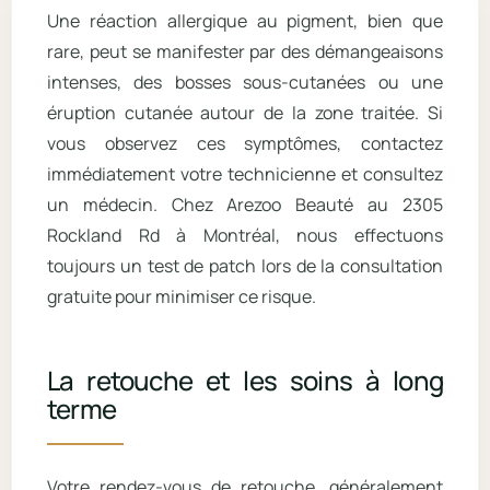
Une réaction allergique au pigment, bien que
rare, peut se manifester par des démangeaisons
intenses, des bosses sous-cutanées ou une
éruption cutanée autour de la zone traitée. Si
vous observez ces symptômes, contactez
immédiatement votre technicienne et consultez
un médecin. Chez Arezoo Beauté au 2305
Rockland Rd à Montréal, nous effectuons
toujours un test de patch lors de la consultation
gratuite pour minimiser ce risque.
La retouche et les soins à long
terme
Votre rendez-vous de retouche, généralement