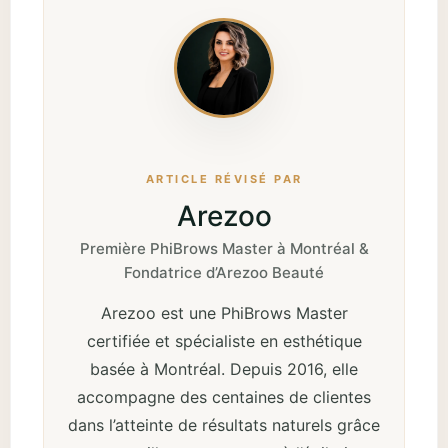
ARTICLE RÉVISÉ PAR
Arezoo
Première PhiBrows Master à Montréal &
Fondatrice d’Arezoo Beauté
Arezoo est une PhiBrows Master
certifiée et spécialiste en esthétique
basée à Montréal. Depuis 2016, elle
accompagne des centaines de clientes
dans l’atteinte de résultats naturels grâce