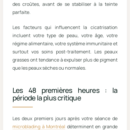
des croûtes, avant de se stabiliser à la teinte
parfaite.
Les facteurs qui influencent la cicatrisation
incluent votre type de peau, votre âge, votre
régime alimentaire, votre système immunitaire et
surtout vos soins post-traitement. Les peaux
grasses ont tendance à expulser plus de pigment
que les peaux sèches ou normales.
Les 48 premières heures : la
période la plus critique
Les deux premiers jours après votre séance de
microblading à Montréal
déterminent en grande