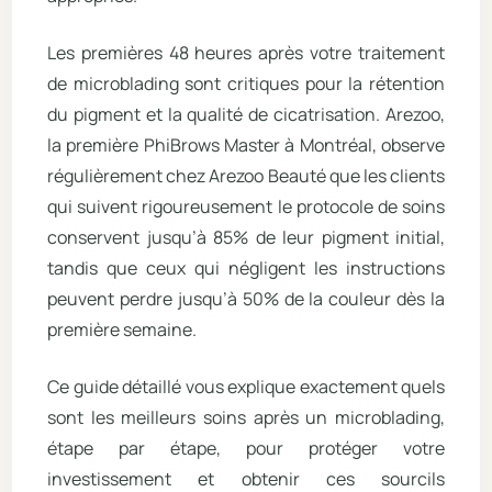
Les premières 48 heures après votre traitement
de microblading sont critiques pour la rétention
du pigment et la qualité de cicatrisation. Arezoo,
la première PhiBrows Master à Montréal, observe
régulièrement chez Arezoo Beauté que les clients
qui suivent rigoureusement le protocole de soins
conservent jusqu’à 85% de leur pigment initial,
tandis que ceux qui négligent les instructions
peuvent perdre jusqu’à 50% de la couleur dès la
première semaine.
Ce guide détaillé vous explique exactement quels
sont les meilleurs soins après un microblading,
étape par étape, pour protéger votre
investissement et obtenir ces sourcils