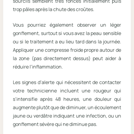
sourcils semblent très foncés initialement puis
trop pâles après la chute des croûtes.
Vous pourriez également observer un léger
gonflement, surtout si vous avez la peau sensible
ou si le traitement a eu lieu tard dans la journée.
Appliquer une compresse froide propre autour de
la zone (pas directement dessus) peut aider à
réduire l’inflammation.
Les signes d’alerte qui nécessitent de contacter
votre technicienne incluent une rougeur qui
s’intensifie après 48 heures, une douleur qui
augmente plutôt que de diminuer, un écoulement
jaune ou verdâtre indiquant une infection, ou un
gonflement sévère qui ne diminue pas.