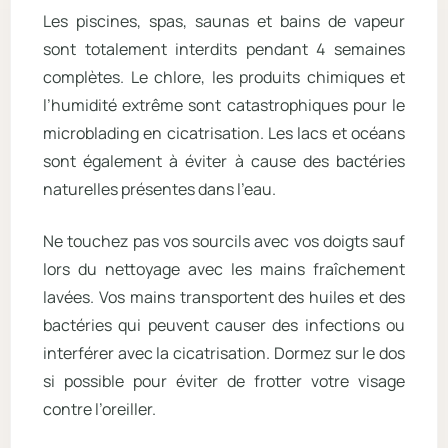
Les piscines, spas, saunas et bains de vapeur
sont totalement interdits pendant 4 semaines
complètes. Le chlore, les produits chimiques et
l’humidité extrême sont catastrophiques pour le
microblading en cicatrisation. Les lacs et océans
sont également à éviter à cause des bactéries
naturelles présentes dans l’eau.
Ne touchez pas vos sourcils avec vos doigts sauf
lors du nettoyage avec les mains fraîchement
lavées. Vos mains transportent des huiles et des
bactéries qui peuvent causer des infections ou
interférer avec la cicatrisation. Dormez sur le dos
si possible pour éviter de frotter votre visage
contre l’oreiller.