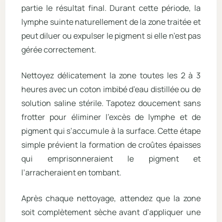
partie le résultat final. Durant cette période, la
lymphe suinte naturellement de la zone traitée et
peut diluer ou expulser le pigment si elle n’est pas
gérée correctement.
Nettoyez délicatement la zone toutes les 2 à 3
heures avec un coton imbibé d’eau distillée ou de
solution saline stérile. Tapotez doucement sans
frotter pour éliminer l’excès de lymphe et de
pigment qui s’accumule à la surface. Cette étape
simple prévient la formation de croûtes épaisses
qui emprisonneraient le pigment et
l’arracheraient en tombant.
Après chaque nettoyage, attendez que la zone
soit complètement sèche avant d’appliquer une