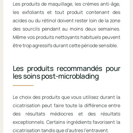
Les produits de maquillage, les crèmes anti-âge,
les exfoliants et tout produit contenant des
acides ou du rétinol doivent rester loin de la zone
des sourcils pendant au moins deux semaines.
Même vos produits nettoyants habituels peuvent
être trop agressifs durant cette période sensible.
Les produits recommandés pour
les soins post-microblading
Le choix des produits que vous utilisez durant la
cicatrisation peut faire toute la différence entre
des résultats médiocres et des résultats
exceptionnels. Certains ingrédients favorisent la
cicatrisation tandis que d’autres l’entravent.