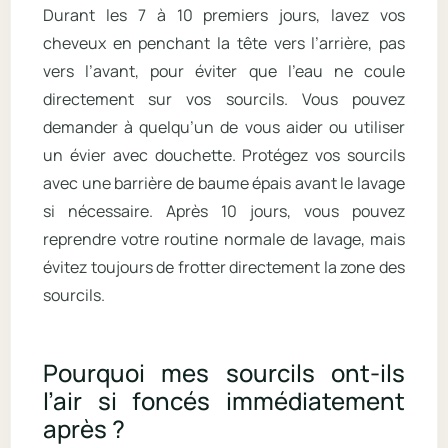
Durant les 7 à 10 premiers jours, lavez vos
cheveux en penchant la tête vers l’arrière, pas
vers l’avant, pour éviter que l’eau ne coule
directement sur vos sourcils. Vous pouvez
demander à quelqu’un de vous aider ou utiliser
un évier avec douchette. Protégez vos sourcils
avec une barrière de baume épais avant le lavage
si nécessaire. Après 10 jours, vous pouvez
reprendre votre routine normale de lavage, mais
évitez toujours de frotter directement la zone des
sourcils.
Pourquoi mes sourcils ont-ils
l’air si foncés immédiatement
après ?