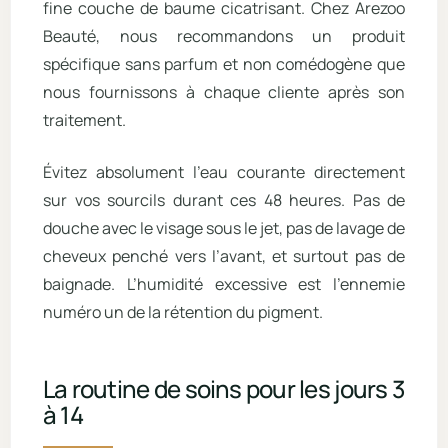
fine couche de baume cicatrisant. Chez Arezoo
Beauté, nous recommandons un produit
spécifique sans parfum et non comédogène que
nous fournissons à chaque cliente après son
traitement.
Évitez absolument l’eau courante directement
sur vos sourcils durant ces 48 heures. Pas de
douche avec le visage sous le jet, pas de lavage de
cheveux penché vers l’avant, et surtout pas de
baignade. L’humidité excessive est l’ennemie
numéro un de la rétention du pigment.
La routine de soins pour les jours 3
à 14