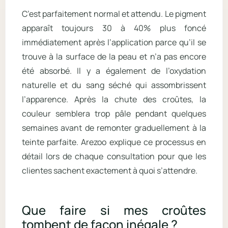
C’est parfaitement normal et attendu. Le pigment
apparaît toujours 30 à 40% plus foncé
immédiatement après l’application parce qu’il se
trouve à la surface de la peau et n’a pas encore
été absorbé. Il y a également de l’oxydation
naturelle et du sang séché qui assombrissent
l’apparence. Après la chute des croûtes, la
couleur semblera trop pâle pendant quelques
semaines avant de remonter graduellement à la
teinte parfaite. Arezoo explique ce processus en
détail lors de chaque consultation pour que les
clientes sachent exactement à quoi s’attendre.
Que faire si mes croûtes
tombent de façon inégale ?