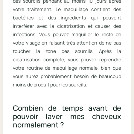
des sourcils pendant au moins 10 jours après
votre traitement. Le maquillage contient des
bactéries et des ingrédients qui peuvent
interférer avec la cicatrisation et causer des
infections. Vous pouvez maquiller le reste de
votre visage en faisant très attention de ne pas
toucher la zone des sourcils. Après la
cicatrisation complète, vous pouvez reprendre
votre routine de maquillage normale, bien que
vous aurez probablement besoin de beaucoup
moins de produit pour les sourcils.
Combien de temps avant de
pouvoir laver mes cheveux
normalement ?