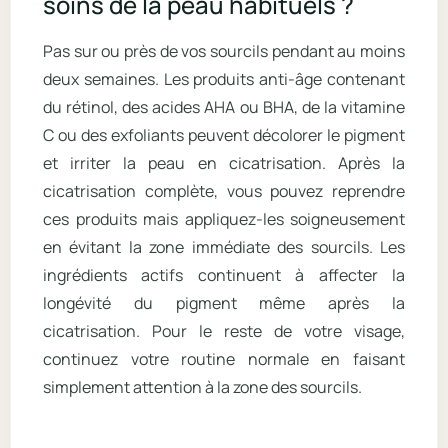
soins de la peau habituels ?
Pas sur ou près de vos sourcils pendant au moins
deux semaines. Les produits anti-âge contenant
du rétinol, des acides AHA ou BHA, de la vitamine
C ou des exfoliants peuvent décolorer le pigment
et irriter la peau en cicatrisation. Après la
cicatrisation complète, vous pouvez reprendre
ces produits mais appliquez-les soigneusement
en évitant la zone immédiate des sourcils. Les
ingrédients actifs continuent à affecter la
longévité du pigment même après la
cicatrisation. Pour le reste de votre visage,
continuez votre routine normale en faisant
simplement attention à la zone des sourcils.