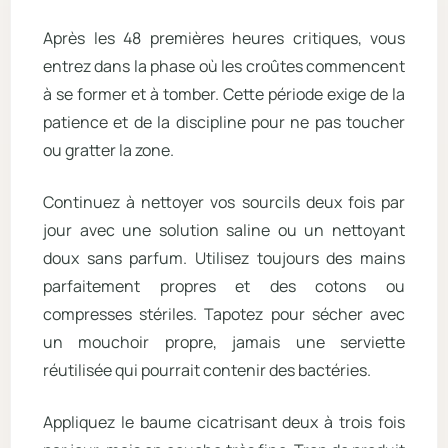
Après les 48 premières heures critiques, vous
entrez dans la phase où les croûtes commencent
à se former et à tomber. Cette période exige de la
patience et de la discipline pour ne pas toucher
ou gratter la zone.
Continuez à nettoyer vos sourcils deux fois par
jour avec une solution saline ou un nettoyant
doux sans parfum. Utilisez toujours des mains
parfaitement propres et des cotons ou
compresses stériles. Tapotez pour sécher avec
un mouchoir propre, jamais une serviette
réutilisée qui pourrait contenir des bactéries.
Appliquez le baume cicatrisant deux à trois fois