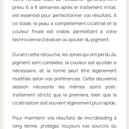
prévu 6 à 8 semaines après le traitement initial,
est essentiel pour perfectionner vos résultats. À
ce stade, la peau a complètement cicatrisé et la
couleur finale est visible, permettant à votre
technicienne d’évaluer où ajouter du pigment.
Durant cette retouche, les zones qui ont perdu du
pigment sont comblées, la couleur est ajustée si
nécessaire, et la forme peut être légèrement
modifiée selon vos préférences. Cette deuxième
session nécessite les mêmes soins post-
traitement stricts que la première, bien que la
cicatrisation soit souvent légèrement plus rapide.
Pour maintenir vos résultats de microblading à
long terme, protégez toujours vos sourcils du