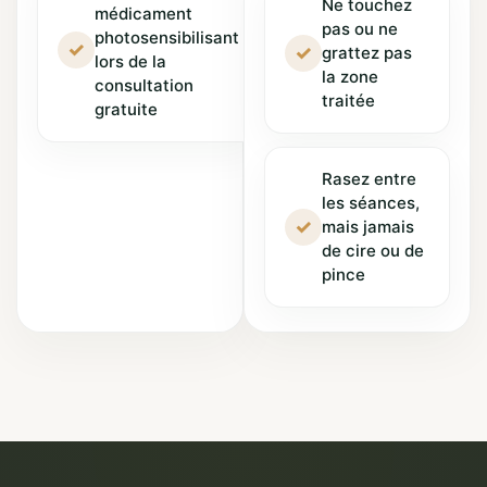
Ne touchez
médicament
pas ou ne
photosensibilisant
✓
✓
grattez pas
lors de la
la zone
consultation
traitée
gratuite
Rasez entre
les séances,
✓
mais jamais
de cire ou de
pince