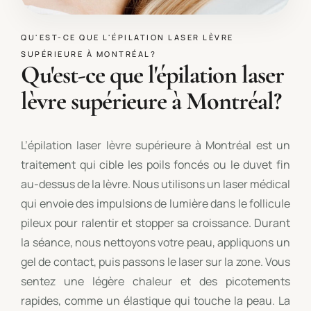
QU'EST-CE QUE L'ÉPILATION LASER LÈVRE
SUPÉRIEURE À MONTRÉAL?
Qu'est-ce que l'épilation laser
lèvre supérieure à Montréal?
L’épilation laser lèvre supérieure à Montréal est un
traitement qui cible les poils foncés ou le duvet fin
au-dessus de la lèvre. Nous utilisons un laser médical
qui envoie des impulsions de lumière dans le follicule
pileux pour ralentir et stopper sa croissance. Durant
la séance, nous nettoyons votre peau, appliquons un
gel de contact, puis passons le laser sur la zone. Vous
sentez une légère chaleur et des picotements
rapides, comme un élastique qui touche la peau. La