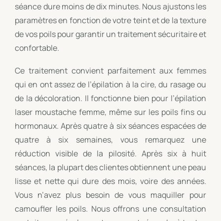
séance dure moins de dix minutes. Nous ajustons les
paramètres en fonction de votre teint et de la texture
de vos poils pour garantir un traitement sécuritaire et
confortable.
Ce traitement convient parfaitement aux femmes
qui en ont assez de l’épilation à la cire, du rasage ou
de la décoloration. Il fonctionne bien pour l’épilation
laser moustache femme, même sur les poils fins ou
hormonaux. Après quatre à six séances espacées de
quatre à six semaines, vous remarquez une
réduction visible de la pilosité. Après six à huit
séances, la plupart des clientes obtiennent une peau
lisse et nette qui dure des mois, voire des années.
Vous n’avez plus besoin de vous maquiller pour
camoufler les poils. Nous offrons une consultation