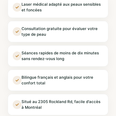
Laser médical adapté aux peaux sensibles
✓
et foncées
Consultation gratuite pour évaluer votre
✓
type de peau
Séances rapides de moins de dix minutes
✓
sans rendez-vous long
Bilingue français et anglais pour votre
✓
confort total
Situé au 2305 Rockland Rd, facile d'accès
✓
à Montréal