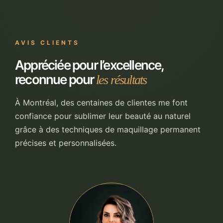
AVIS CLIENTS
Appréciée pour l’excellence,
reconnue pour
les résultats
À Montréal, des centaines de clientes me font
confiance pour sublimer leur beauté au naturel
grâce à des techniques de maquillage permanent
précises et personnalisées.