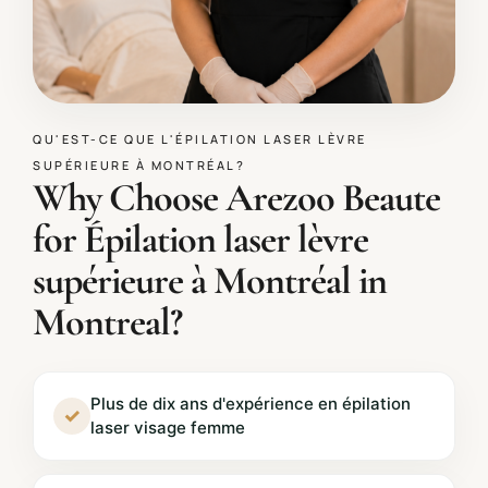
QU'EST-CE QUE L'ÉPILATION LASER LÈVRE
SUPÉRIEURE À MONTRÉAL?
Why Choose Arezoo Beaute
for Épilation laser lèvre
supérieure à Montréal in
Montreal?
Plus de dix ans d'expérience en épilation
✓
laser visage femme