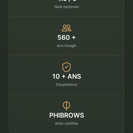
Note moyenne
560 +
Avis Google
10 + ANS
D’expérience
PHIBROWS
Artist certifiée