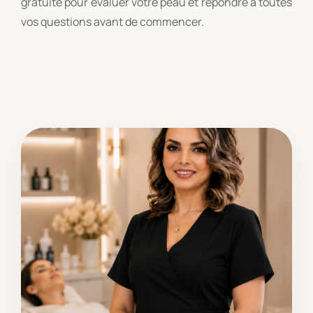
gratuite pour évaluer votre peau et répondre à toutes
vos questions avant de commencer.