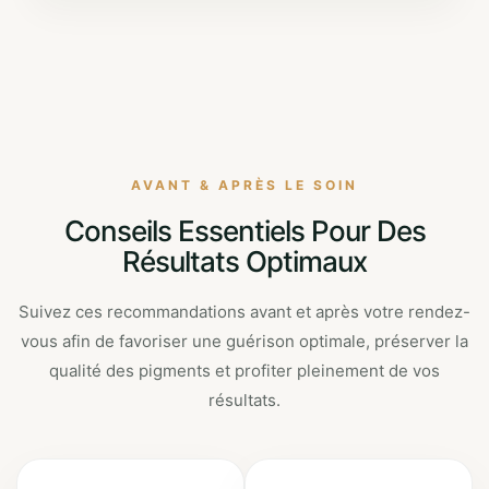
AVANT & APRÈS LE SOIN
Conseils Essentiels Pour Des
Résultats Optimaux
Suivez ces recommandations avant et après votre rendez-
vous afin de favoriser une guérison optimale, préserver la
qualité des pigments et profiter pleinement de vos
résultats.