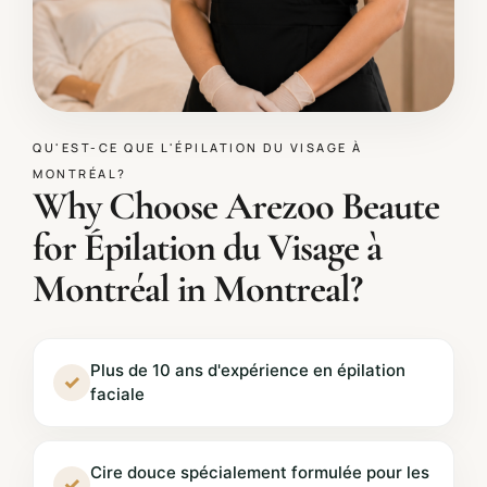
QU'EST-CE QUE L'ÉPILATION DU VISAGE À
MONTRÉAL?
Why Choose Arezoo Beaute
for Épilation du Visage à
Montréal in Montreal?
Plus de 10 ans d'expérience en épilation
✓
faciale
Cire douce spécialement formulée pour les
✓