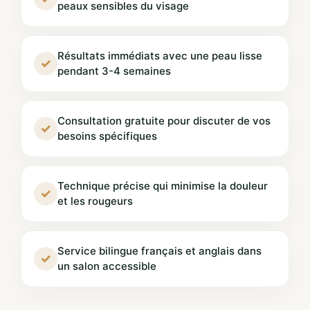
peaux sensibles du visage
Résultats immédiats avec une peau lisse
✓
pendant 3-4 semaines
Consultation gratuite pour discuter de vos
✓
besoins spécifiques
Technique précise qui minimise la douleur
✓
et les rougeurs
Service bilingue français et anglais dans
✓
un salon accessible