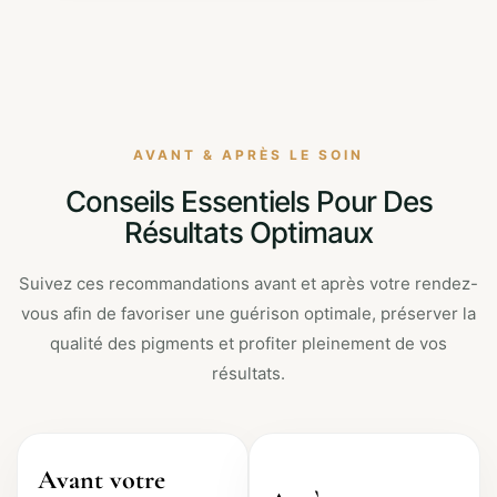
AVANT & APRÈS LE SOIN
Conseils Essentiels Pour Des
Résultats Optimaux
Suivez ces recommandations avant et après votre rendez-
vous afin de favoriser une guérison optimale, préserver la
qualité des pigments et profiter pleinement de vos
résultats.
Avant votre