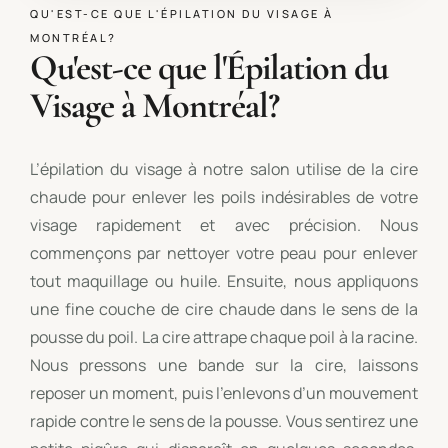
QU'EST-CE QUE L'ÉPILATION DU VISAGE À
MONTRÉAL?
Qu'est-ce que l'Épilation du
Visage à Montréal?
L’épilation du visage à notre salon utilise de la cire
chaude pour enlever les poils indésirables de votre
visage rapidement et avec précision. Nous
commençons par nettoyer votre peau pour enlever
tout maquillage ou huile. Ensuite, nous appliquons
une fine couche de cire chaude dans le sens de la
pousse du poil. La cire attrape chaque poil à la racine.
Nous pressons une bande sur la cire, laissons
reposer un moment, puis l’enlevons d’un mouvement
rapide contre le sens de la pousse. Vous sentirez une