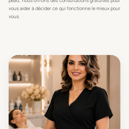
peau, nous offrons des consultations gratuites pour
vous aider à décider ce qui fonctionne le mieux pour
vous.