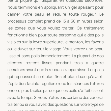
petite piqûre qui disparaît en quelques secondes.
Nous terminons en appliquant un gel apaisant pour
calmer votre peau et réduire toute rougeur. Le
processus complet prend de 15 à 30 minutes selon
les zones que vous voulez traiter. Ce traitement
fonctionne bien pour toute personne qui a des poils
visibles sur la lèvre supérieure, le menton, les favoris
ou le duvet sur tout le visage. Vous verrez une peau
lisse et sans poils immédiatement. La plupart de nos
clientes restent lisses pendant trois à quatre
semaines avant que la repousse apparaisse. Les poils
qui repoussent sont plus fins et plus doux qu’avant.
L’épilation faciale régulière rend les séances futures
encore plus faciles parce que les poils s’affaiblissent
avec le temps. Si vous n’êtes pas certaine des zones à
traiter ou si vous avez des questions sur votre type de