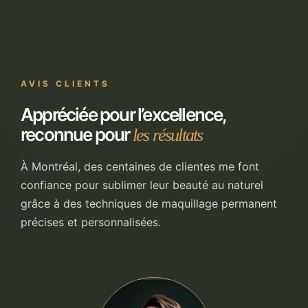
AVIS CLIENTS
Appréciée pour l’excellence,
reconnue pour
les résultats
À Montréal, des centaines de clientes me font
confiance pour sublimer leur beauté au naturel
grâce à des techniques de maquillage permanent
précises et personnalisées.