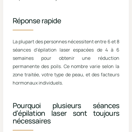
Réponse rapide
La plupart des personnes nécessitent entre 6 et 8
séances d’épilation laser espacées de 4 à 6
semaines pour obtenir une réduction
permanente des poils. Ce nombre varie selon la
zone traitée, votre type de peau, et des facteurs
hormonaux individuels.
Pourquoi plusieurs séances
d’épilation laser sont toujours
nécessaires