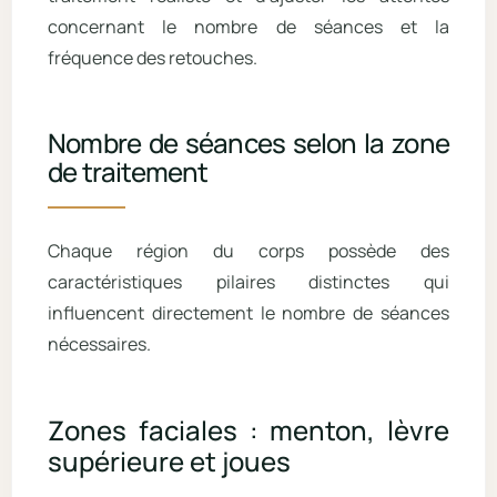
concernant le nombre de séances et la
fréquence des retouches.
Nombre de séances selon la zone
de traitement
Chaque région du corps possède des
caractéristiques pilaires distinctes qui
influencent directement le nombre de séances
nécessaires.
Zones faciales : menton, lèvre
supérieure et joues