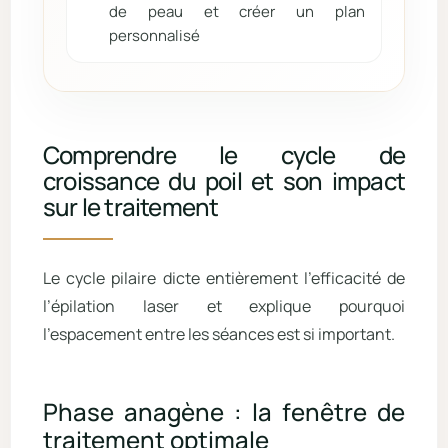
de peau et créer un plan
personnalisé
Comprendre le cycle de
croissance du poil et son impact
sur le traitement
Le cycle pilaire dicte entièrement l’efficacité de
l’épilation laser et explique pourquoi
l’espacement entre les séances est si important.
Phase anagène : la fenêtre de
traitement optimale