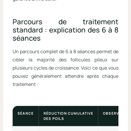
Parcours de traitement
standard : explication des 6 à 8
séances
Un parcours complet de 6 à 8 séances permet de
cibler la majorité des follicules pileux sur
plusieurs cycles de croissance. Voici ce que vous
pouvez généralement attendre après chaque
traitement :
SÉANCE
RÉDUCTION CUMULATIVE
OBSERVATION
DES POILS