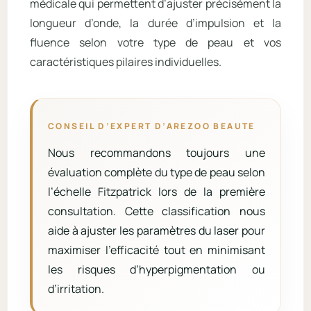
médicale qui permettent d’ajuster précisément la
longueur d’onde, la durée d’impulsion et la
fluence selon votre type de peau et vos
caractéristiques pilaires individuelles.
CONSEIL D’EXPERT D’AREZOO BEAUTE
Nous recommandons toujours une
évaluation complète du type de peau selon
l’échelle Fitzpatrick lors de la première
consultation. Cette classification nous
aide à ajuster les paramètres du laser pour
maximiser l’efficacité tout en minimisant
les risques d’hyperpigmentation ou
d’irritation.