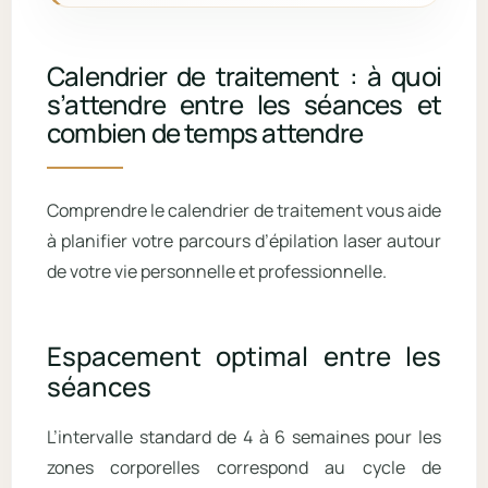
Calendrier de traitement : à quoi
s’attendre entre les séances et
combien de temps attendre
Comprendre le calendrier de traitement vous aide
à planifier votre parcours d’épilation laser autour
de votre vie personnelle et professionnelle.
Espacement optimal entre les
séances
L’intervalle standard de 4 à 6 semaines pour les
zones corporelles correspond au cycle de