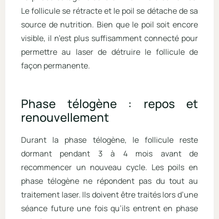
Le follicule se rétracte et le poil se détache de sa
source de nutrition. Bien que le poil soit encore
visible, il n’est plus suffisamment connecté pour
permettre au laser de détruire le follicule de
façon permanente.
Phase télogène : repos et
renouvellement
Durant la phase télogène, le follicule reste
dormant pendant 3 à 4 mois avant de
recommencer un nouveau cycle. Les poils en
phase télogène ne répondent pas du tout au
traitement laser. Ils doivent être traités lors d’une
séance future une fois qu’ils entrent en phase