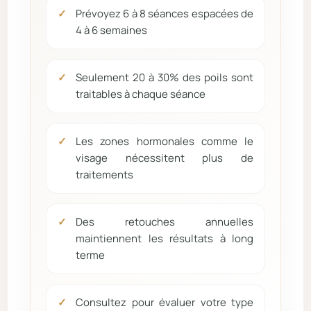
Prévoyez 6 à 8 séances espacées de
4 à 6 semaines
Seulement 20 à 30% des poils sont
traitables à chaque séance
Les zones hormonales comme le
visage nécessitent plus de
traitements
Des retouches annuelles
maintiennent les résultats à long
terme
Consultez pour évaluer votre type