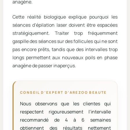
anagène.
Cette réalité biologique explique pourquoi les
séances d’épilation laser doivent être espacées
stratégiquement. Traiter trop fréquemment
gaspille des séances sur des follicules qui ne sont
pas encore prêts, tandis que des intervalles trop
longs permettent aux nouveaux poils en phase
anagène de passer inaperçus.
CONSEIL D’EXPERT D’AREZOO BEAUTE
Nous observons que les clientes qui
respectent rigoureusement l’intervalle
recommandé de 4 à 6 semaines
obtiennent des résultats nettement