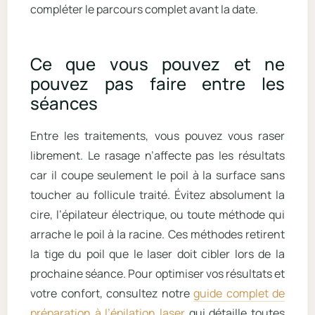
compléter le parcours complet avant la date.
Ce que vous pouvez et ne
pouvez pas faire entre les
séances
Entre les traitements, vous pouvez vous raser
librement. Le rasage n’affecte pas les résultats
car il coupe seulement le poil à la surface sans
toucher au follicule traité. Évitez absolument la
cire, l’épilateur électrique, ou toute méthode qui
arrache le poil à la racine. Ces méthodes retirent
la tige du poil que le laser doit cibler lors de la
prochaine séance. Pour optimiser vos résultats et
votre confort, consultez notre
guide complet de
préparation à l’épilation laser
qui détaille toutes