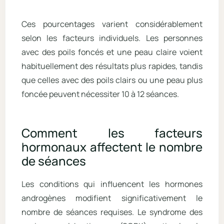
Ces pourcentages varient considérablement
selon les facteurs individuels. Les personnes
avec des poils foncés et une peau claire voient
habituellement des résultats plus rapides, tandis
que celles avec des poils clairs ou une peau plus
foncée peuvent nécessiter 10 à 12 séances.
Comment les facteurs
hormonaux affectent le nombre
de séances
Les conditions qui influencent les hormones
androgènes modifient significativement le
nombre de séances requises. Le syndrome des