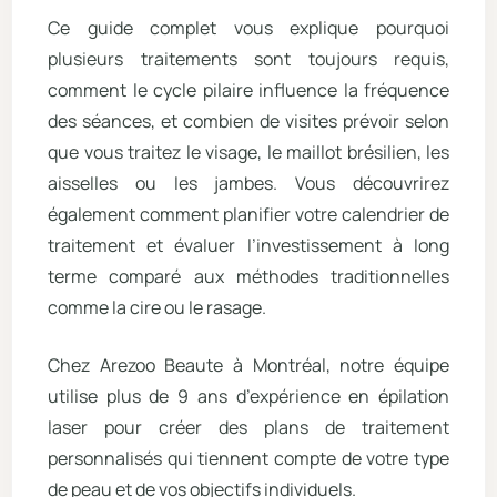
Ce guide complet vous explique pourquoi
plusieurs traitements sont toujours requis,
comment le cycle pilaire influence la fréquence
des séances, et combien de visites prévoir selon
que vous traitez le visage, le maillot brésilien, les
aisselles ou les jambes. Vous découvrirez
également comment planifier votre calendrier de
traitement et évaluer l’investissement à long
terme comparé aux méthodes traditionnelles
comme la cire ou le rasage.
Chez Arezoo Beaute à Montréal, notre équipe
utilise plus de 9 ans d’expérience en épilation
laser pour créer des plans de traitement
personnalisés qui tiennent compte de votre type
de peau et de vos objectifs individuels.