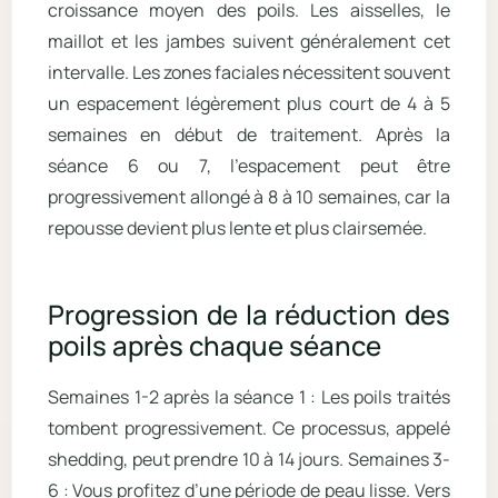
croissance moyen des poils. Les aisselles, le
maillot et les jambes suivent généralement cet
intervalle. Les zones faciales nécessitent souvent
un espacement légèrement plus court de 4 à 5
semaines en début de traitement. Après la
séance 6 ou 7, l’espacement peut être
progressivement allongé à 8 à 10 semaines, car la
repousse devient plus lente et plus clairsemée.
Progression de la réduction des
poils après chaque séance
Semaines 1-2 après la séance 1 : Les poils traités
tombent progressivement. Ce processus, appelé
shedding, peut prendre 10 à 14 jours. Semaines 3-
6 : Vous profitez d’une période de peau lisse. Vers