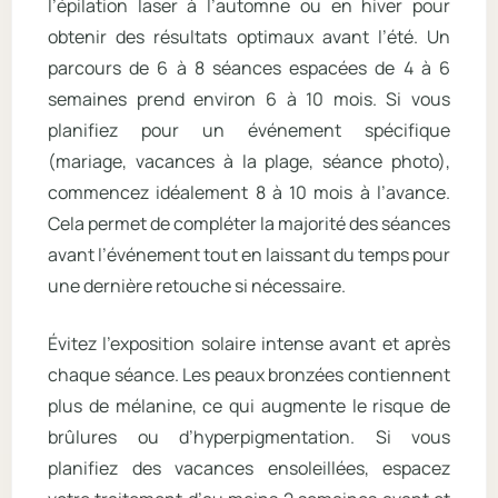
l’épilation laser à l’automne ou en hiver pour
obtenir des résultats optimaux avant l’été. Un
parcours de 6 à 8 séances espacées de 4 à 6
semaines prend environ 6 à 10 mois. Si vous
planifiez pour un événement spécifique
(mariage, vacances à la plage, séance photo),
commencez idéalement 8 à 10 mois à l’avance.
Cela permet de compléter la majorité des séances
avant l’événement tout en laissant du temps pour
une dernière retouche si nécessaire.
Évitez l’exposition solaire intense avant et après
chaque séance. Les peaux bronzées contiennent
plus de mélanine, ce qui augmente le risque de
brûlures ou d’hyperpigmentation. Si vous
planifiez des vacances ensoleillées, espacez