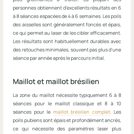
personnes obtiennent d’excellents résultats en 6
à 8 séances espacées de 4 à 6 semaines. Les poils
des aisselles sont généralement foncés et épais,
ce qui permet au laser de les cibler efficacement.
Les résultats sont habituellement durables avec
des retouches minimales, souvent pas plus d’une
séance par année après le parcours initial.
Maillot et maillot brésilien
La zone du maillot nécessite typiquement 6 à 8
séances pour le maillot classique et 8 à 10
séances pour le
maillot brésilien complet
. Les
poils pubiens sont épais et profondément ancrés,
ce qui nécessite des paramètres laser plus