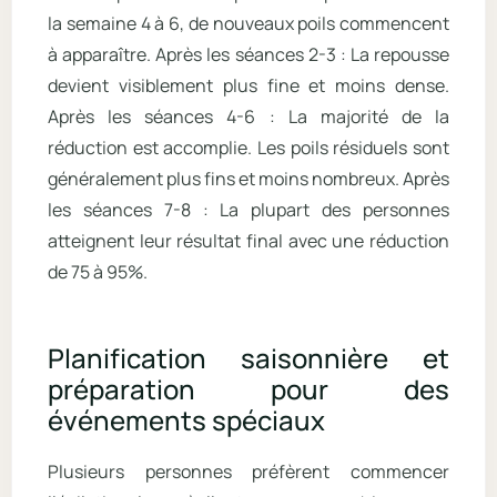
la semaine 4 à 6, de nouveaux poils commencent
à apparaître. Après les séances 2-3 : La repousse
devient visiblement plus fine et moins dense.
Après les séances 4-6 : La majorité de la
réduction est accomplie. Les poils résiduels sont
généralement plus fins et moins nombreux. Après
les séances 7-8 : La plupart des personnes
atteignent leur résultat final avec une réduction
de 75 à 95%.
Planification saisonnière et
préparation pour des
événements spéciaux
Plusieurs personnes préfèrent commencer