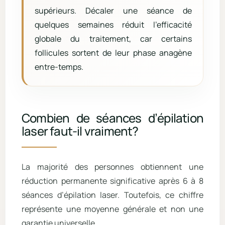
supérieurs. Décaler une séance de
quelques semaines réduit l’efficacité
globale du traitement, car certains
follicules sortent de leur phase anagène
entre-temps.
Combien de séances d’épilation
laser faut-il vraiment?
La majorité des personnes obtiennent une
réduction permanente significative après 6 à 8
séances d’épilation laser. Toutefois, ce chiffre
représente une moyenne générale et non une
garantie universelle.