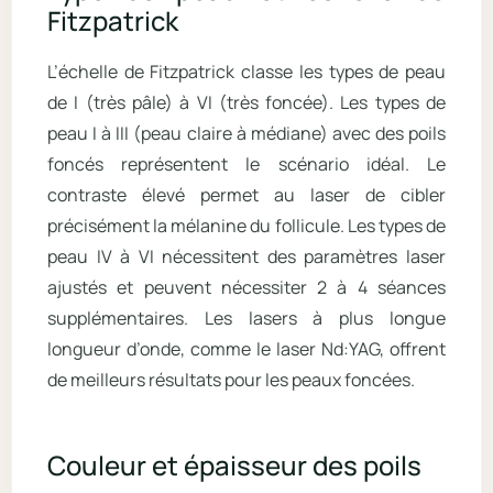
Fitzpatrick
L’échelle de Fitzpatrick classe les types de peau
de I (très pâle) à VI (très foncée). Les types de
peau I à III (peau claire à médiane) avec des poils
foncés représentent le scénario idéal. Le
contraste élevé permet au laser de cibler
précisément la mélanine du follicule. Les types de
peau IV à VI nécessitent des paramètres laser
ajustés et peuvent nécessiter 2 à 4 séances
supplémentaires. Les lasers à plus longue
longueur d’onde, comme le laser Nd:YAG, offrent
de meilleurs résultats pour les peaux foncées.
Couleur et épaisseur des poils