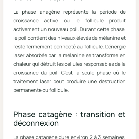
La phase anagène représente la période de
croissance active où le follicule produit
activement un nouveau poil. Durant cette phase,
le poil contient des niveaux élevés de mélanine et
reste fermement connecté au follicule. L’énergie
laser absorbée par la mélanine se transforme en
chaleur qui détruit les cellules responsables de la
croissance du poil. C’est la seule phase où le
traitement laser peut produire une destruction
permanente du follicule.
Phase catagène : transition et
déconnexion
La phase catagène dure environ 2 à 3 semaines.