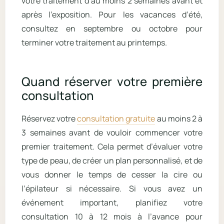
votre traitement d’au moins 2 semaines avant et
après l’exposition. Pour les vacances d’été,
consultez en septembre ou octobre pour
terminer votre traitement au printemps.
Quand réserver votre première
consultation
Réservez votre
consultation gratuite
au moins 2 à
3 semaines avant de vouloir commencer votre
premier traitement. Cela permet d’évaluer votre
type de peau, de créer un plan personnalisé, et de
vous donner le temps de cesser la cire ou
l’épilateur si nécessaire. Si vous avez un
événement important, planifiez votre
consultation 10 à 12 mois à l’avance pour