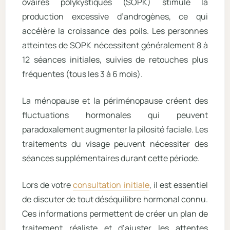
ovaires polykystiques (SOPK) stimule la
production excessive d’androgènes, ce qui
accélère la croissance des poils. Les personnes
atteintes de SOPK nécessitent généralement 8 à
12 séances initiales, suivies de retouches plus
fréquentes (tous les 3 à 6 mois).
La ménopause et la périménopause créent des
fluctuations hormonales qui peuvent
paradoxalement augmenter la pilosité faciale. Les
traitements du visage peuvent nécessiter des
séances supplémentaires durant cette période.
Lors de votre
consultation initiale
, il est essentiel
de discuter de tout déséquilibre hormonal connu.
Ces informations permettent de créer un plan de
traitement réaliste et d’ajuster les attentes