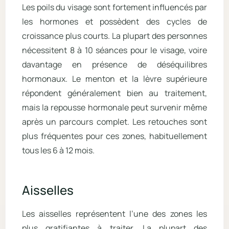
Les poils du visage sont fortement influencés par
les hormones et possèdent des cycles de
croissance plus courts. La plupart des personnes
nécessitent 8 à 10 séances pour le visage, voire
davantage en présence de déséquilibres
hormonaux. Le menton et la lèvre supérieure
répondent généralement bien au traitement,
mais la repousse hormonale peut survenir même
après un parcours complet. Les retouches sont
plus fréquentes pour ces zones, habituellement
tous les 6 à 12 mois.
Aisselles
Les aisselles représentent l’une des zones les
plus gratifiantes à traiter. La plupart des