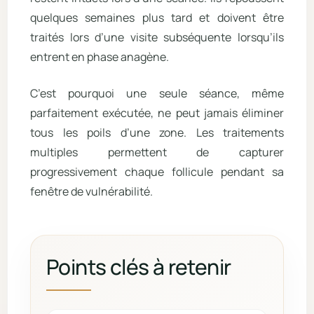
quelques semaines plus tard et doivent être
traités lors d’une visite subséquente lorsqu’ils
entrent en phase anagène.
C’est pourquoi une seule séance, même
parfaitement exécutée, ne peut jamais éliminer
tous les poils d’une zone. Les traitements
multiples permettent de capturer
progressivement chaque follicule pendant sa
fenêtre de vulnérabilité.
Points clés à retenir