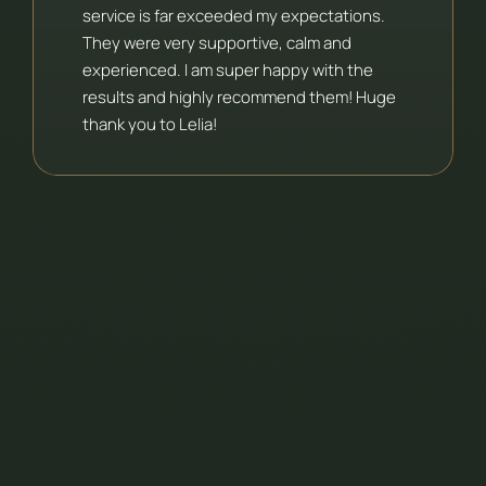
service is far exceeded my expectations.
They were very supportive, calm and
experienced. I am super happy with the
results and highly recommend them! Huge
thank you to Lelia!