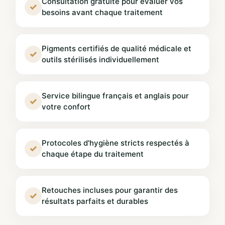
Consultation gratuite pour évaluer vos
✓
besoins avant chaque traitement
Pigments certifiés de qualité médicale et
✓
outils stérilisés individuellement
Service bilingue français et anglais pour
✓
votre confort
Protocoles d'hygiène stricts respectés à
✓
chaque étape du traitement
Retouches incluses pour garantir des
✓
résultats parfaits et durables