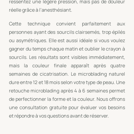
ressentez une légère pression, mais pas de douleur
réelle grâce à l’anesthésiant.
Cette technique convient parfaitement aux
personnes ayant des sourcils clairsemés, trop épilés
ou asymétriques. Elle est aussi idéale si vous voulez
gagner du temps chaque matin et oublier le crayon à
sourcils. Les résultats sont visibles immédiatement,
mais la couleur finale apparaît après quatre
semaines de cicatrisation. Le microblading naturel
dure entre 12 et 18 mois selon votre type de peau. Une
retouche microblading après 4 à 6 semaines permet
de perfectionner la forme et la couleur. Nous offrons
une consultation gratuite pour évaluer vos besoins
et répondre à vos questions avant de réserver.