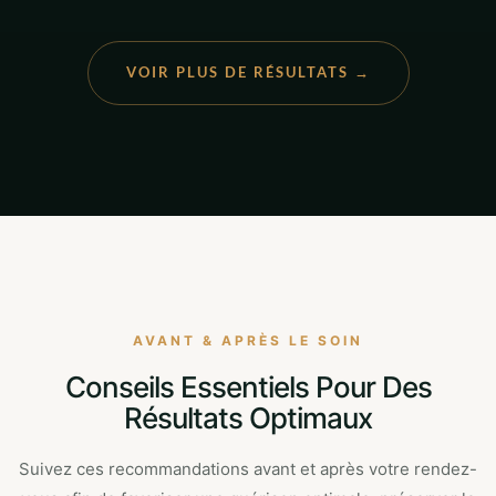
VOIR PLUS DE RÉSULTATS →
AVANT & APRÈS LE SOIN
Conseils Essentiels Pour Des
Résultats Optimaux
Suivez ces recommandations avant et après votre rendez-