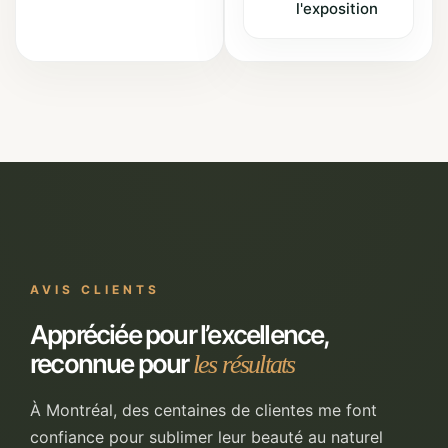
l'exposition
AVIS CLIENTS
Appréciée pour l’excellence,
reconnue pour
les résultats
À Montréal, des centaines de clientes me font
confiance pour sublimer leur beauté au naturel