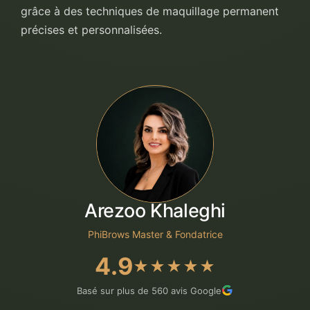
grâce à des techniques de maquillage permanent
précises et personnalisées.
Arezoo Khaleghi
PhiBrows Master & Fondatrice
4.9
★★★★★
Basé sur plus de 560 avis Google