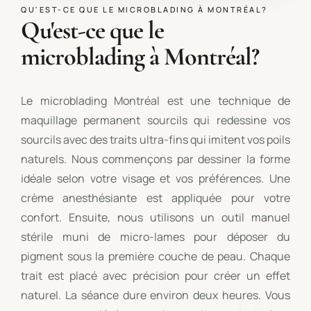
QU'EST-CE QUE LE MICROBLADING À MONTRÉAL?
Qu'est-ce que le
microblading à Montréal?
Le microblading Montréal est une technique de
maquillage permanent sourcils qui redessine vos
sourcils avec des traits ultra-fins qui imitent vos poils
naturels. Nous commençons par dessiner la forme
idéale selon votre visage et vos préférences. Une
crème anesthésiante est appliquée pour votre
confort. Ensuite, nous utilisons un outil manuel
stérile muni de micro-lames pour déposer du
pigment sous la première couche de peau. Chaque
trait est placé avec précision pour créer un effet
naturel. La séance dure environ deux heures. Vous