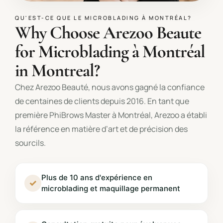
QU'EST-CE QUE LE MICROBLADING À MONTRÉAL?
Why Choose Arezoo Beaute
for Microblading à Montréal
in Montreal?
Chez Arezoo Beauté, nous avons gagné la confiance
de centaines de clients depuis 2016. En tant que
première PhiBrows Master à Montréal, Arezoo a établi
la référence en matière d’art et de précision des
sourcils.
Plus de 10 ans d'expérience en
✓
microblading et maquillage permanent