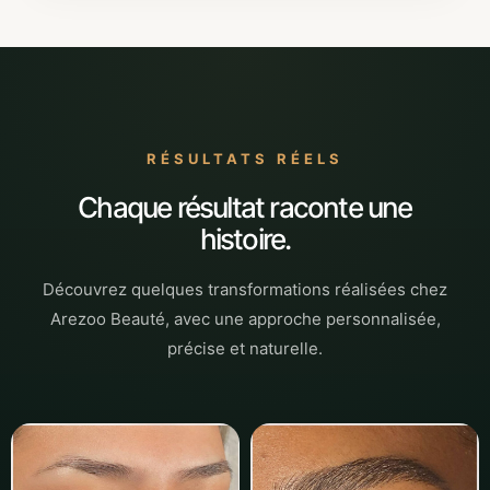
RÉSULTATS RÉELS
Chaque résultat raconte une
histoire.
Découvrez quelques transformations réalisées chez
Arezoo Beauté, avec une approche personnalisée,
précise et naturelle.